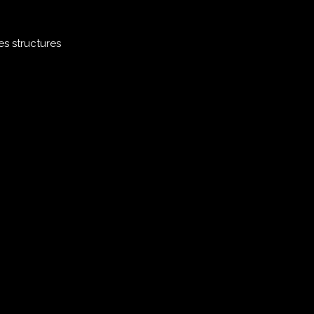
es structures