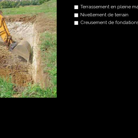
Terrassement en pleine m
Nivellement de terrain
Creusement de fondations