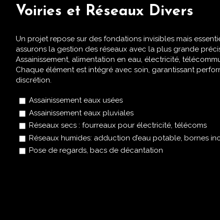
Voiries et Réseaux Divers
Un projet repose sur des fondations invisibles mais essenti
assurons la gestion des réseaux avec la plus grande préci
Assainissement, alimentation en eau, électricité, télécomm
Chaque élément est intégré avec soin, garantissant perfo
discrétion.
Assainissement eaux usées
Assainissement eaux pluviales
Réseaux secs : fourreaux pour électricité, télécoms
Réseaux humides: adduction d’eau potable, bornes in
Pose de regards, bacs de décantation