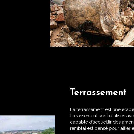
Terrassement
Le terrassement est une étape 
terrassement sont réalisés ave
capable d’accueillir des amé
remblai est pensé pour allier 