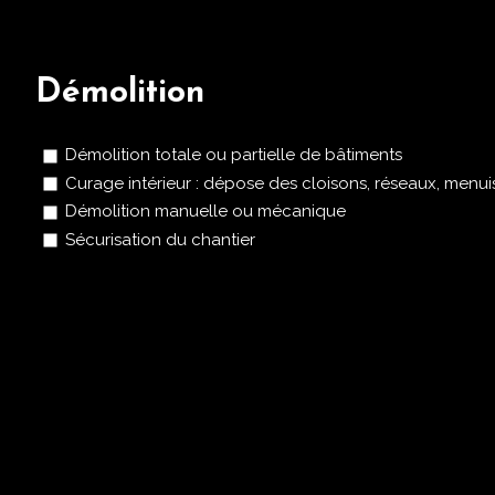
Démolition
Démolition totale ou partielle de bâtiments
Curage intérieur : dépose des cloisons, réseaux, menui
Démolition manuelle ou mécanique
Sécurisation du chantier