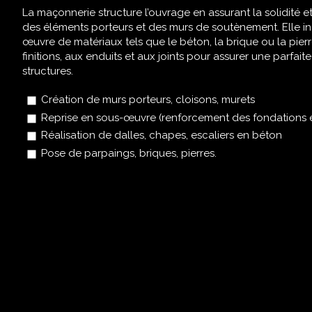
La maçonnerie structure l’ouvrage en assurant la solidité et
des éléments porteurs et des murs de soutènement. Elle in
œuvre de matériaux tels que le béton, la brique ou la pierr
finitions, aux enduits et aux joints pour assurer une parfai
structures.
Création de murs porteurs, cloisons, murets
Reprise en sous-œuvre (renforcement des fondations e
Réalisation de dalles, chapes, escaliers en béton
Pose de parpaings, briques, pierres.