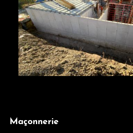
Maçonnerie