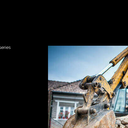
series