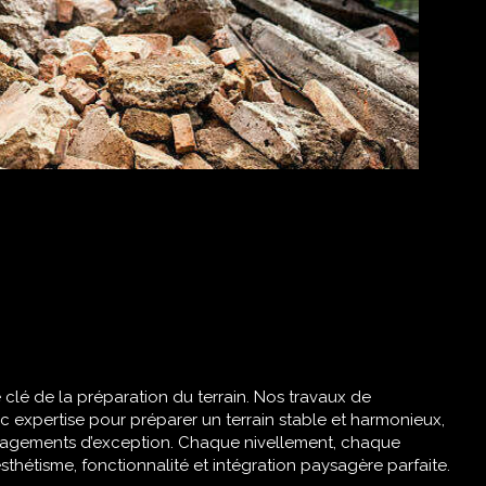
clé de la préparation du terrain. Nos travaux de
c expertise pour préparer un terrain stable et harmonieux,
nagements d’exception. Chaque nivellement, chaque
esthétisme, fonctionnalité et intégration paysagère parfaite.